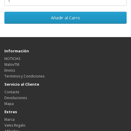
Añadir al Carro
Información
NOTICIAS
MalovTM
Envios
Terminos y Condiciones
Servicio al Cliente
Contacte
Devoluciones
Mapa
Extras
Marca
Vales Regalo