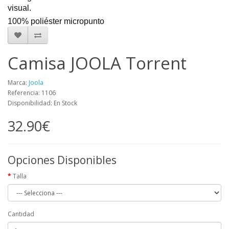
visual.
100% poliéster micropunto
Camisa JOOLA Torrent
Marca:
Joola
Referencia: 1106
Disponibilidad: En Stock
32.90€
Opciones Disponibles
Talla
Cantidad