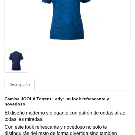
Descripción
Camisa JOOLA Torrent Lady: un look refrescante y
novedoso
El diseño moderno y elegante con patrón de ondas atrae
todas las miradas.
Con este look refrescante y novedoso no solo te
distinguirás del resto de forma divertida sino también