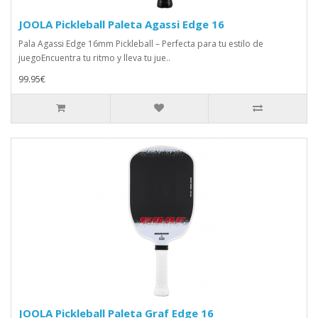
JOOLA Pickleball Paleta Agassi Edge 16
Pala Agassi Edge 16mm Pickleball – Perfecta para tu estilo de
juegoEncuentra tu ritmo y lleva tu jue..
99.95€
JOOLA Pickleball Paleta Graf Edge 16