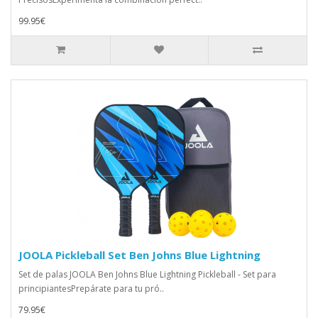
99.95€
JOOLA Pickleball Set Ben Johns Blue Lightning
Set de palas JOOLA Ben Johns Blue Lightning Pickleball - Set para
principiantesPrepárate para tu pró..
79.95€