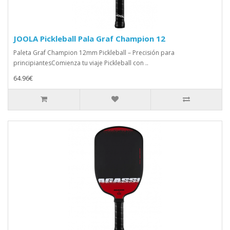
JOOLA Pickleball Pala Graf Champion 12
Paleta Graf Champion 12mm Pickleball – Precisión para
principiantesComienza tu viaje Pickleball con ..
64.96€