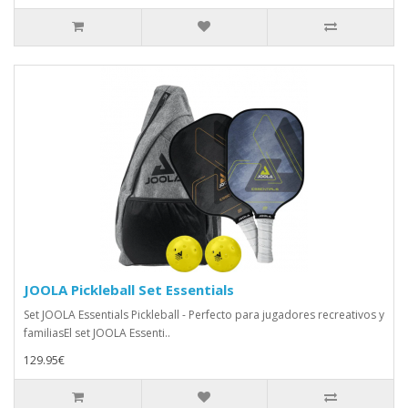
JOOLA Pickleball Set Essentials
Set JOOLA Essentials Pickleball - Perfecto para jugadores recreativos y
familiasEl set JOOLA Essenti..
129.95€