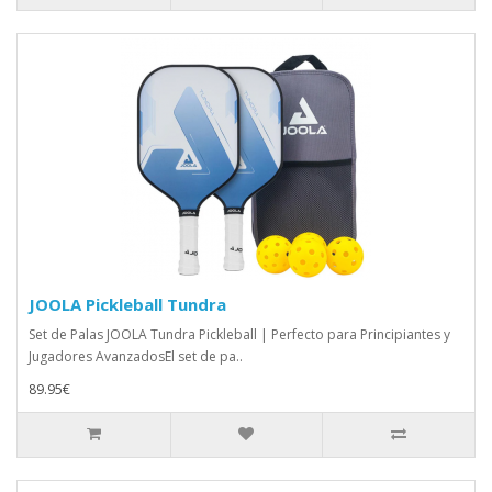
JOOLA Pickleball Tundra
Set de Palas JOOLA Tundra Pickleball | Perfecto para Principiantes y
Jugadores AvanzadosEl set de pa..
89.95€