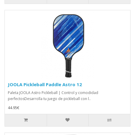
JOOLA Pickleball Paddle Astro 12
Paleta JOOLA Astro Pickleball | Control y comodidad
perfectosDesarrolla tu juego de pickleball con l..
44.95€