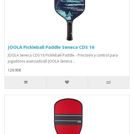
JOOLA Pickleball Paddle Seneca CDS 16
JOOLA Seneca CDS 16 Pickleball-Paddle - Precisión y control para
jugadores avanzadosEl JOOLA Seneca ..
129.95€