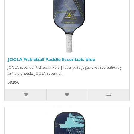
JOOLA Pickleball Paddle Essentials blue
JOOLA Essential Pickleball-Pala | Ideal para jugadores recreativos y
principiantesLa JOOLA Essential..
59.95€