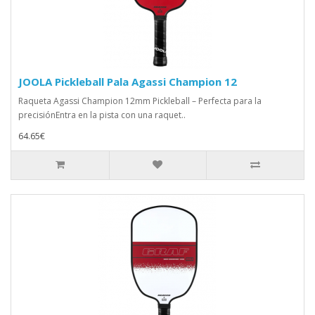
JOOLA Pickleball Pala Agassi Champion 12
Raqueta Agassi Champion 12mm Pickleball – Perfecta para la
precisiónEntra en la pista con una raquet..
64.65€