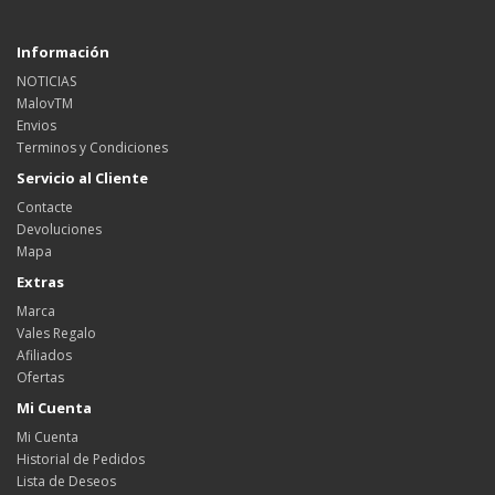
Información
NOTICIAS
MalovTM
Envios
Terminos y Condiciones
Servicio al Cliente
Contacte
Devoluciones
Mapa
Extras
Marca
Vales Regalo
Afiliados
Ofertas
Mi Cuenta
Mi Cuenta
Historial de Pedidos
Lista de Deseos