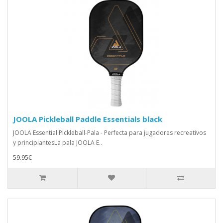
JOOLA Pickleball Paddle Essentials black
JOOLA Essential Pickleball-Pala - Perfecta para jugadores recreativos
y principiantesLa pala JOOLA E..
59.95€