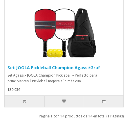
Set JOOLA Pickleball Champion Agassi/Graf
Set Agassi x JOOLA Champion Pickleball – Perfecto para
principiantesEl Pickleball mejora aún más cua..
139.95€
Página 1 con 14 productos de 14 en total (1 Paginas)