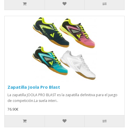
Zapatilla Joola Pro Blast
La zapatilla JOOLA PRO BLAST es la zapatilla definitiva para el juego
de competición.La suela interi..
76.90€