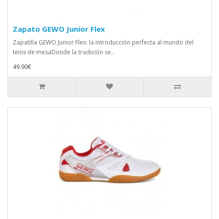
Zapato GEWO Junior Flex
Zapatilla GEWO Junior Flex: la introducción perfecta al mundo del
tenis de mesaDonde la tradición se..
49.90€