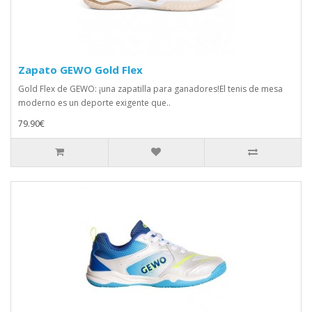
Zapato GEWO Gold Flex
Gold Flex de GEWO: ¡una zapatilla para ganadores!El tenis de mesa
moderno es un deporte exigente que..
79.90€