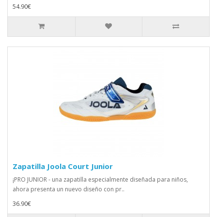
54.90€
Zapatilla Joola Court Junior
¡PRO JUNIOR - una zapatilla especialmente diseñada para niños,
ahora presenta un nuevo diseño con pr..
36.90€