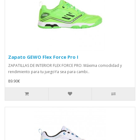
Zapato GEWO Flex Force Pro I
ZAPATILLAS DE INTERIOR FLEX FORCE PRO: Máxima comodidad y
rendimiento para tu juegoYa sea para cambi..
89.90€