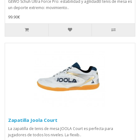
GEWO Schuh Ultra Force Pro: estabilidad y agilidadEl tenis de mesa es
un deporte extremo: movimiento..
99.90€
Zapatilla Joola Court
La zapatilla de tenis de mesa JOOLA Court es perfecta para
jugadores de todos los niveles. La flexib..