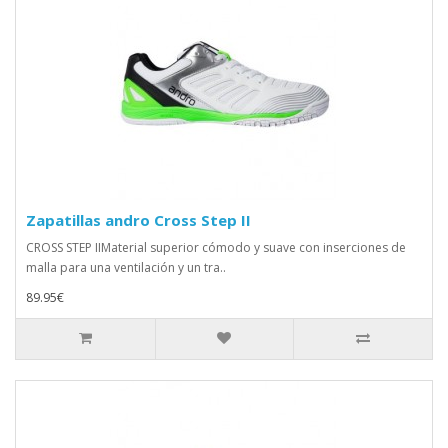
Zapatillas andro Cross Step II
CROSS STEP IIMaterial superior cómodo y suave con inserciones de
malla para una ventilación y un tra..
89.95€