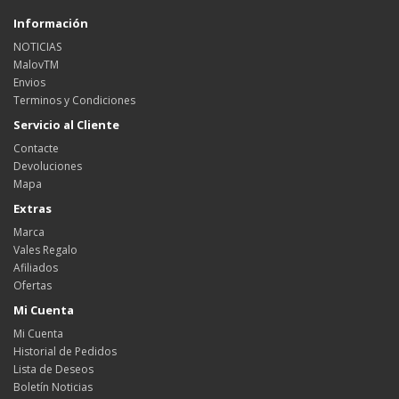
Información
NOTICIAS
MalovTM
Envios
Terminos y Condiciones
Servicio al Cliente
Contacte
Devoluciones
Mapa
Extras
Marca
Vales Regalo
Afiliados
Ofertas
Mi Cuenta
Mi Cuenta
Historial de Pedidos
Lista de Deseos
Boletín Noticias