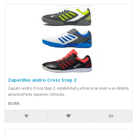
Zapatillas andro Cross Step 2
Zapato andro Cross Step 2: estabilidad y eficacia se unen a un diseño
atractivoParte superior cómoda..
89.95€