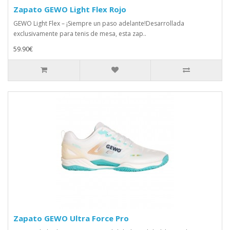
Zapato GEWO Light Flex Rojo
GEWO Light Flex – ¡Siempre un paso adelante!Desarrollada
exclusivamente para tenis de mesa, esta zap..
59.90€
Zapato GEWO Ultra Force Pro