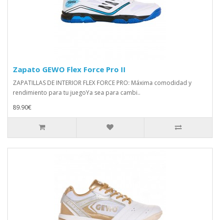
Zapato GEWO Flex Force Pro II
ZAPATILLAS DE INTERIOR FLEX FORCE PRO: Máxima comodidad y
rendimiento para tu juegoYa sea para cambi..
89.90€