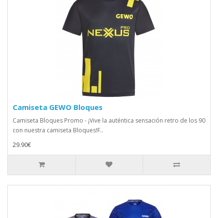
Camiseta GEWO Bloques
Camiseta Bloques Promo - ¡Vive la auténtica sensación retro de los 90
con nuestra camiseta Bloques!F..
29.90€