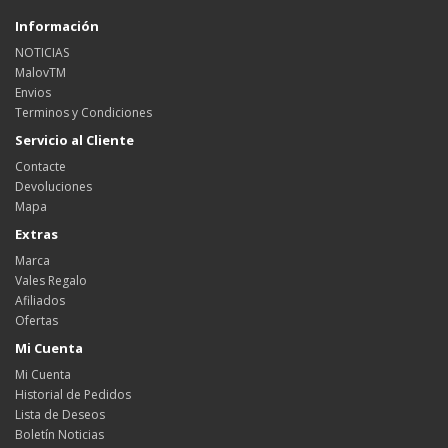
Información
NOTICIAS
MalovTM
Envios
Terminos y Condiciones
Servicio al Cliente
Contacte
Devoluciones
Mapa
Extras
Marca
Vales Regalo
Afiliados
Ofertas
Mi Cuenta
Mi Cuenta
Historial de Pedidos
Lista de Deseos
Boletín Noticias