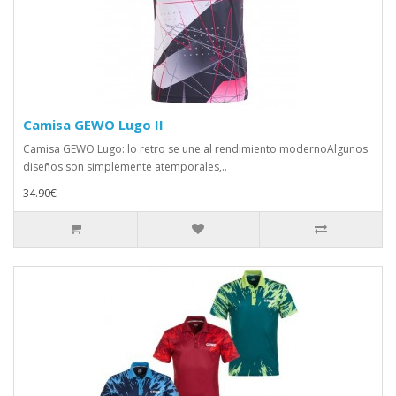
Camisa GEWO Lugo II
Camisa GEWO Lugo: lo retro se une al rendimiento modernoAlgunos
diseños son simplemente atemporales,..
34.90€