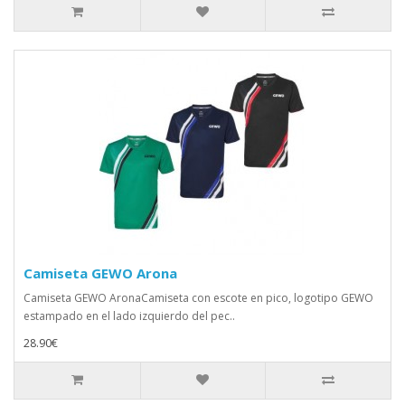
Camiseta GEWO Arona
Camiseta GEWO AronaCamiseta con escote en pico, logotipo GEWO
estampado en el lado izquierdo del pec..
28.90€