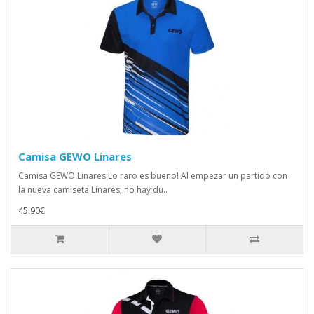
Camisa GEWO Linares
Camisa GEWO Linares¡Lo raro es bueno! Al empezar un partido con
la nueva camiseta Linares, no hay du..
45.90€