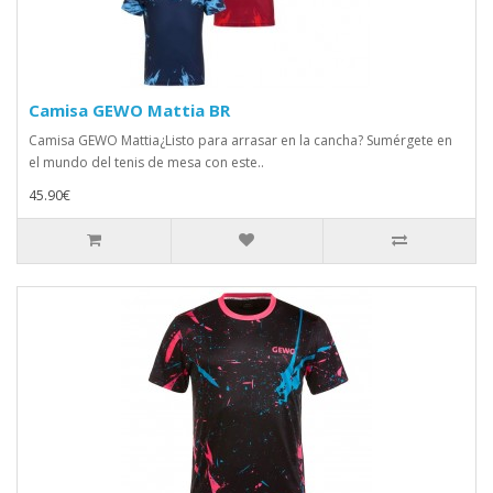
Camisa GEWO Mattia BR
Camisa GEWO Mattia¿Listo para arrasar en la cancha? Sumérgete en
el mundo del tenis de mesa con este..
45.90€