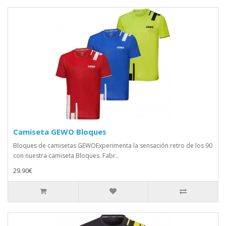
Camiseta GEWO Bloques
Bloques de camisetas GEWOExperimenta la sensación retro de los 90
con nuestra camiseta Bloques. Fabr..
29.90€