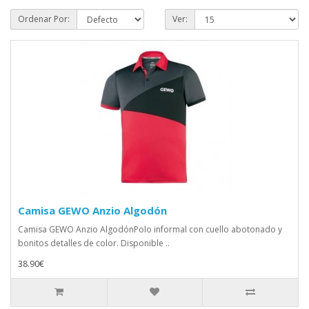
Ordenar Por:
Ver:
Camisa GEWO Anzio Algodón
Camisa GEWO Anzio AlgodónPolo informal con cuello abotonado y
bonitos detalles de color. Disponible ..
38.90€