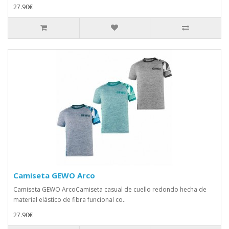
27.90€
Camiseta GEWO Arco
Camiseta GEWO ArcoCamiseta casual de cuello redondo hecha de
material elástico de fibra funcional co..
27.90€