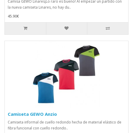
Camisa GEWO Linares¡Lo raro es bueno! Al empezar un partido con
la nueva camiseta Linares, no hay du..
45.90€
Camiseta GEWO Anzio
Camiseta informal de cuello redondo hecha de material elástico de
fibra funcional con cuello redondo..