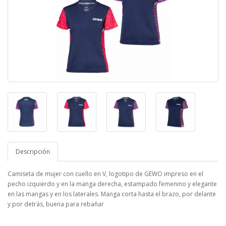
Descripción
Camiseta de mujer con cuello en V, logotipo de GEWO impreso en el
pecho izquierdo y en la manga derecha, estampado femenino y elegante
en las mangas y en los laterales. Manga corta hasta el brazo, por delante
y por detrás, buena para rebañar