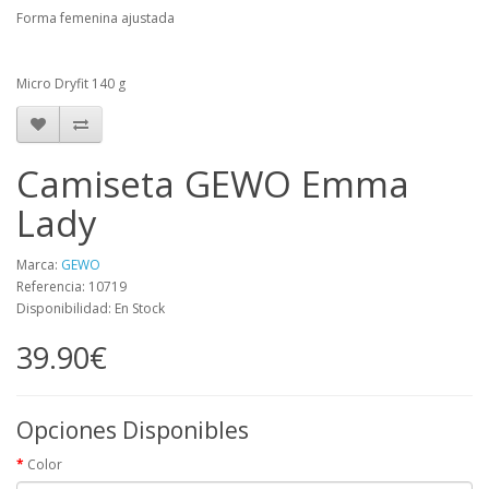
Forma femenina ajustada
Micro Dryfit 140 g
Camiseta GEWO Emma
Lady
Marca:
GEWO
Referencia: 10719
Disponibilidad: En Stock
39.90€
Opciones Disponibles
Color