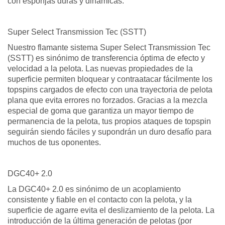
con esponjas duras y dinámicas.
Super Select Transmission Tec (SSTT)
Nuestro flamante sistema Super Select Transmission Tec
(SSTT) es sinónimo de transferencia óptima de efecto y
velocidad a la pelota. Las nuevas propiedades de la
superficie permiten bloquear y contraatacar fácilmente los
topspins cargados de efecto con una trayectoria de pelota
plana que evita errores no forzados. Gracias a la mezcla
especial de goma que garantiza un mayor tiempo de
permanencia de la pelota, tus propios ataques de topspin
seguirán siendo fáciles y supondrán un duro desafío para
muchos de tus oponentes.
DGC40+ 2.0
La DGC40+ 2.0 es sinónimo de un acoplamiento
consistente y fiable en el contacto con la pelota, y la
superficie de agarre evita el deslizamiento de la pelota. La
introducción de la última generación de pelotas (por