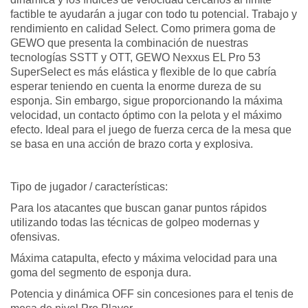
factible te ayudarán a jugar con todo tu potencial. Trabajo y
rendimiento en calidad Select. Como primera goma de
GEWO que presenta la combinación de nuestras
tecnologías SSTT y OTT, GEWO Nexxus EL Pro 53
SuperSelect es más elástica y flexible de lo que cabría
esperar teniendo en cuenta la enorme dureza de su
esponja. Sin embargo, sigue proporcionando la máxima
velocidad, un contacto óptimo con la pelota y el máximo
efecto. Ideal para el juego de fuerza cerca de la mesa que
se basa en una acción de brazo corta y explosiva.
Tipo de jugador / características:
Para los atacantes que buscan ganar puntos rápidos
utilizando todas las técnicas de golpeo modernas y
ofensivas.
Máxima catapulta, efecto y máxima velocidad para una
goma del segmento de esponja dura.
Potencia y dinámica OFF sin concesiones para el tenis de