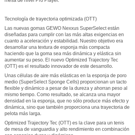
mesa de nivel Pro Player.
Tecnología de trayectoria optimizada (OTT)
Las nuevas gomas GEWO Nexxus SuperSelect están
diseñadas para cumplir con las más altas exigencias en
cuanto a aceleración y estabilidad. Nuestro objetivo era
desarrollar una textura de esponja más compacta
haciendo que la goma sea más dinámica y elástica sin
aumentar su peso. El nuevo Optimized Trajectory Tec
(OTT) es el resultado innovador de este desarrollo.
Unas células de aire más elásticas en la esponja de poro
medio (SuperSelect Sponge Cells) proporcionan un tacto
flexible y dinámico a pesar de la dureza y ahorran peso al
mismo tiempo. Como resultado, se alcanza una mayor
densidad en la esponja, que no sólo produce más efecto y
dinámica, sino que también proporciona una trayectoria de
pelota más larga.
Optimized Trajectory Tec (OTT) es la clave para un tenis
de mesa de vanguardia y alto rendimiento en combinación