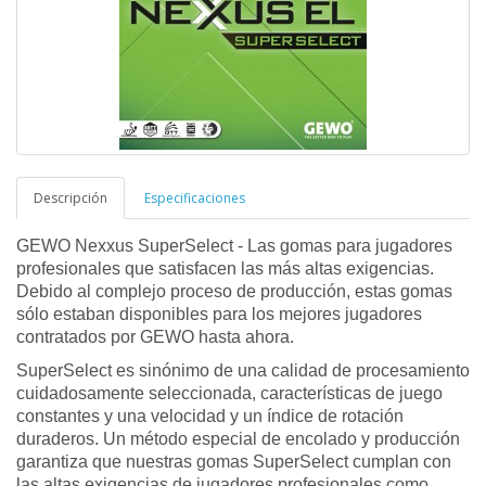
Descripción
Especificaciones
GEWO Nexxus SuperSelect - Las gomas para jugadores
profesionales que satisfacen las más altas exigencias.
Debido al complejo proceso de producción, estas gomas
sólo estaban disponibles para los mejores jugadores
contratados por GEWO hasta ahora.
SuperSelect es sinónimo de una calidad de procesamiento
cuidadosamente seleccionada, características de juego
constantes y una velocidad y un índice de rotación
duraderos. Un método especial de encolado y producción
garantiza que nuestras gomas SuperSelect cumplan con
las altas exigencias de jugadores profesionales como