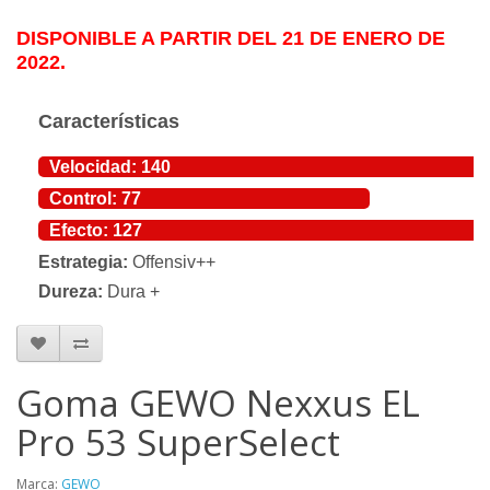
DISPONIBLE A PARTIR DEL 21 DE ENERO DE
2022
.
Características
Velocidad:
140
Control:
77
Efecto:
127
Estrategia:
Offensiv++
Dureza:
Dura +
Goma GEWO Nexxus EL
Pro 53 SuperSelect
Marca:
GEWO