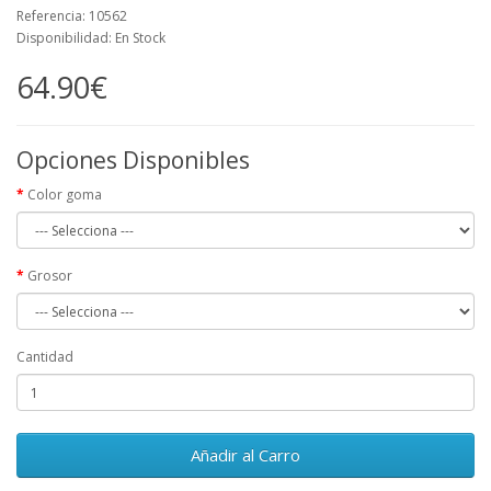
Referencia: 10562
Disponibilidad: En Stock
64.90€
Opciones Disponibles
Color goma
Grosor
Cantidad
Añadir al Carro