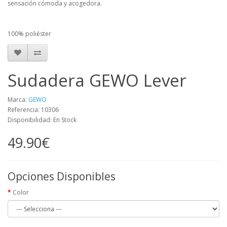
sensación cómoda y acogedora.
100% poliéster
Sudadera GEWO Lever
Marca:
GEWO
Referencia: 10306
Disponibilidad: En Stock
49.90€
Opciones Disponibles
Color