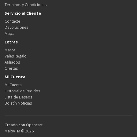
Terminos y Condiciones
Servicio al Cliente
Contacte
Devoluciones
Mapa
Extras
Marca
Vales Regalo
Afiliados
Ofertas
Mi Cuenta
Mi Cuenta
Historial de Pedidos
Lista de Deseos
Boletín Noticias
Creado con
Opencart
MalovTM © 2026