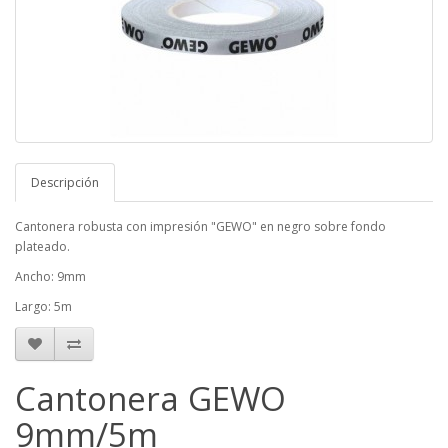
Descripción
Cantonera robusta con impresión "GEWO" en negro sobre fondo
plateado.
Ancho: 9mm
Largo: 5m
Cantonera GEWO
9mm/5m