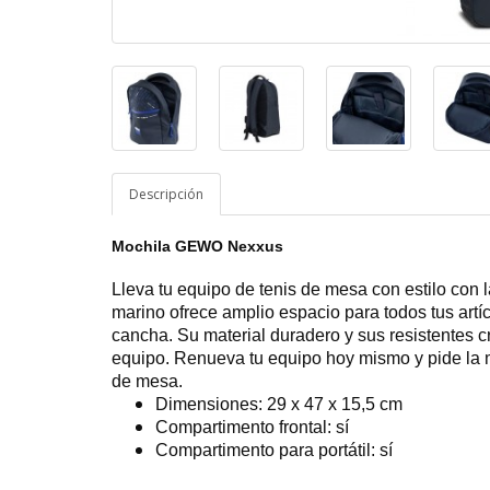
Descripción
Mochila GEWO Nexxus
Lleva tu equipo de tenis de mesa con estilo co
marino ofrece amplio espacio para todos tus artí
cancha. Su material duradero y sus resistentes c
equipo. Renueva tu equipo hoy mismo y pide la 
de mesa.
Dimensiones: 29 x 47 x 15,5 cm
Compartimento frontal: sí
Compartimento para portátil: sí